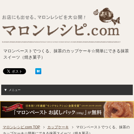
マロンペーストでつくる、抹茶のカップケーキ☆簡単にできる抹茶
スイーツ（焼き菓子）
メニュー
マロンレシピ.com TOP
カップケーキ
マロンペーストでつくる、抹茶の
カップケーキ☆簡単にできる抹茶スイーツ（焼き菓子）