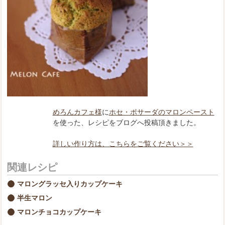
めろんカフェ様
に
ホセ・ポサーダのマロンペースト
を使った、レシピをブログへ投稿頂きました。
詳しい作り方は、こちらをご覧ください＞＞
関連レシピ
マロングラッセ入りカップケーキ
半生マロン
マロンチョコカップケーキ