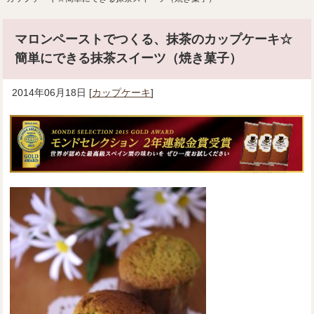
マロンペーストでつくる、抹茶のカップケーキ☆
簡単にできる抹茶スイーツ（焼き菓子）
2014年06月18日
[
カップケーキ
]