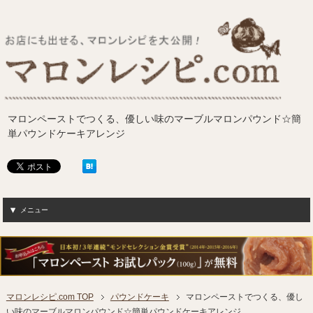
マロンペーストでつくる、優しい味のマーブルマロンパウンド☆簡
単パウンドケーキアレンジ
メニュー
マロンレシピ.com TOP
パウンドケーキ
マロンペーストでつくる、優し
い味のマーブルマロンパウンド☆簡単パウンドケーキアレンジ