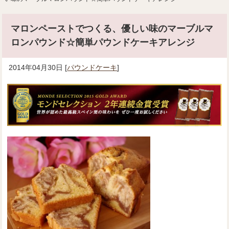
マロンペーストでつくる、優しい味のマーブルマ
ロンパウンド☆簡単パウンドケーキアレンジ
2014年04月30日
[
パウンドケーキ
]